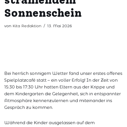
Sonnenschein
von
Kita Redaktion
13. Mai 2026
Bei herrlich sonnigem Wetter fand unser erstes offenes
Spielplatzcafé statt – ein voller Erfolg! In der Zeit von
15:30 bis 17:30 Uhr hatten Eltern aus der Krippe und
dem Kindergarten die Gelegenheit, sich in entspannter
Atmosphäre kennenzulernen und miteinander ins
Gespräch zu kommen.
Während die Kinder ausgelassen auf dem