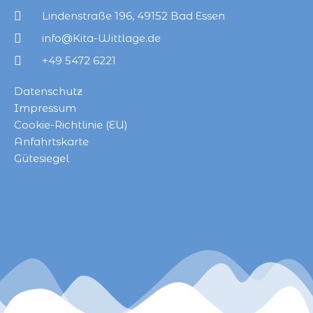
Lindenstraße 196, 49152 Bad Essen
info@Kita-Wittlage.de
+49 5472 6221
Datenschutz
Impressum
Cookie-Richtlinie (EU)
Anfahrtskarte
Gütesiegel