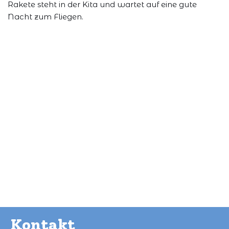
Rakete steht in der Kita und wartet auf eine gute
Nacht zum Fliegen.
Kontakt