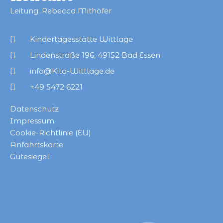
Leitung: Rebecca Mithöfer
Kindertagesstätte Wittlage
Lindenstraße 196, 49152 Bad Essen
info@Kita-Wittlage.de
+49 5472 6221
Datenschutz
Impressum
Cookie-Richtlinie (EU)
Anfahrtskarte
Gütesiegel