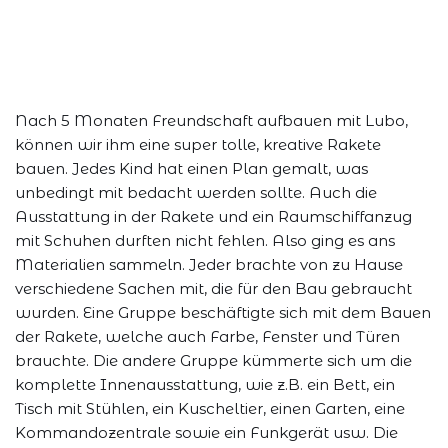
Nach 5 Monaten Freundschaft aufbauen mit Lubo,
können wir ihm eine super tolle, kreative Rakete
bauen. Jedes Kind hat einen Plan gemalt, was
unbedingt mit bedacht werden sollte. Auch die
Ausstattung in der Rakete und ein Raumschiffanzug
mit Schuhen durften nicht fehlen. Also ging es ans
Materialien sammeln. Jeder brachte von zu Hause
verschiedene Sachen mit, die für den Bau gebraucht
wurden. Eine Gruppe beschäftigte sich mit dem Bauen
der Rakete, welche auch Farbe, Fenster und Türen
brauchte. Die andere Gruppe kümmerte sich um die
komplette Innenausstattung, wie z.B. ein Bett, ein
Tisch mit Stühlen, ein Kuscheltier, einen Garten, eine
Kommandozentrale sowie ein Funkgerät usw. Die